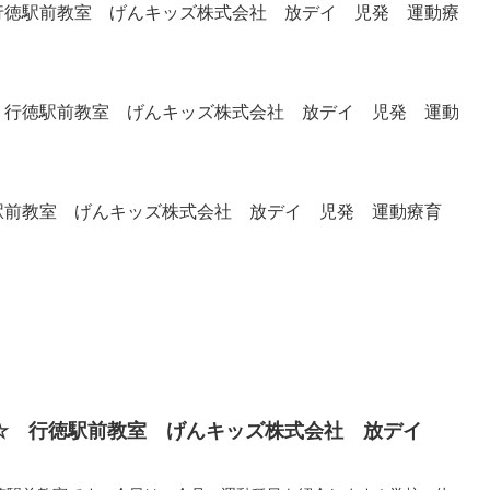
徳駅前教室 げんキッズ株式会社 放デイ 児発 運動療
行徳駅前教室 げんキッズ株式会社 放デイ 児発 運動
前教室 げんキッズ株式会社 放デイ 児発 運動療育
☆ 行徳駅前教室 げんキッズ株式会社 放デイ