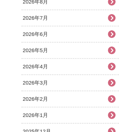
2026年8月
2026年7月
2026年6月
2026年5月
2026年4月
2026年3月
2026年2月
2026年1月
2025年12月