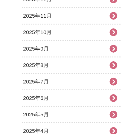
2025年11月
2025年10月
2025年9月
2025年8月
2025年7月
2025年6月
2025年5月
2025年4月