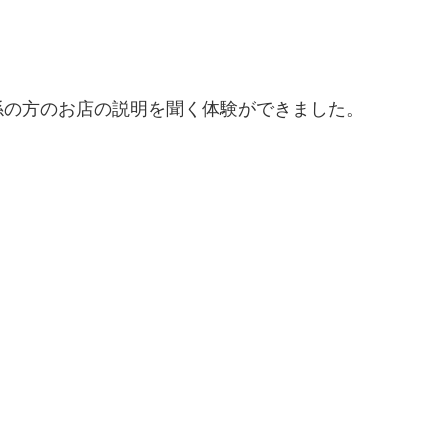
係の方のお店の説明を聞く体験ができました。