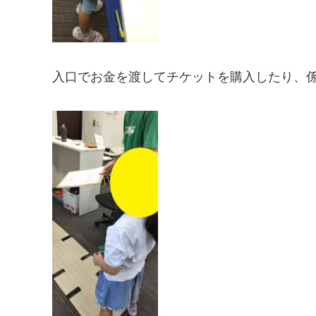
入口でお金を渡してチケットを購入したり、