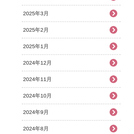
2025年3月
2025年2月
2025年1月
2024年12月
2024年11月
2024年10月
2024年9月
2024年8月