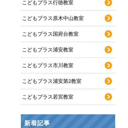
こどもプラス行徳教室
こどもプラス原木中山教室
こどもプラス国府台教室
こどもプラス浦安教室
こどもプラス市川教室
こどもプラス浦安第2教室
こどもプラス若宮教室
新着記事