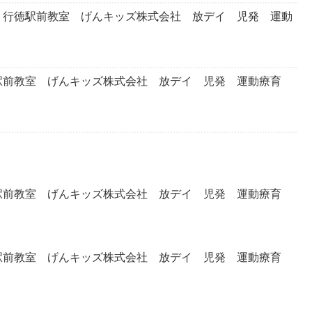
行徳駅前教室 げんキッズ株式会社 放デイ 児発 運動
前教室 げんキッズ株式会社 放デイ 児発 運動療育
前教室 げんキッズ株式会社 放デイ 児発 運動療育
前教室 げんキッズ株式会社 放デイ 児発 運動療育