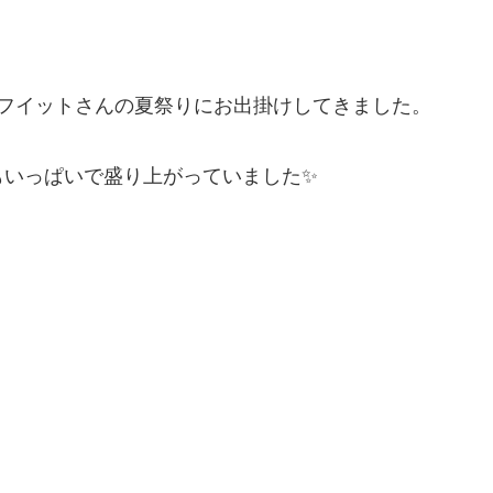
。
 フイットさんの夏祭りにお出掛けしてきました。
もいっぱいで盛り上がっていました✨