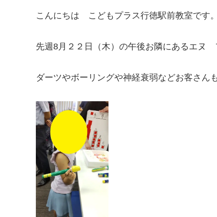
こんにちは こどもプラス行徳駅前教室です
先週8月２２日（木）の午後お隣にあるエヌ
ダーツやボーリングや神経衰弱などお客さん