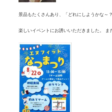
景品もたくさんあり、「どれにしようかな～？」
楽しいイベントにお誘いいただきました。 ま