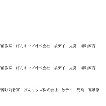
前教室 げんキッズ株式会社 放デイ 児発 運動療育
前教室 げんキッズ株式会社 放デイ 児発 運動療育
徳駅前教室 げんキッズ株式会社 放デイ 児発 運動療