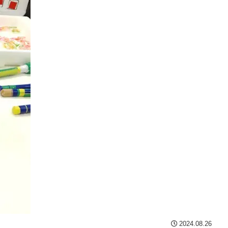
2024.08.26