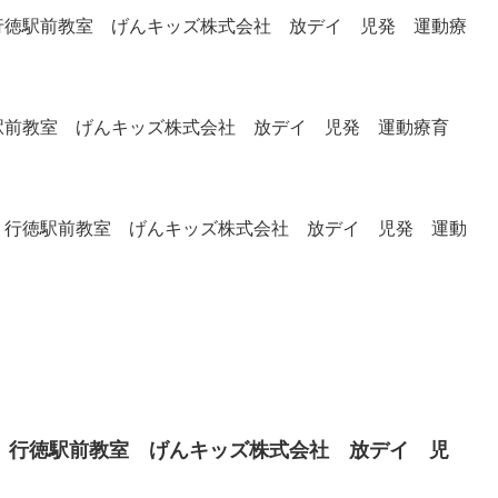
徳駅前教室 げんキッズ株式会社 放デイ 児発 運動療
前教室 げんキッズ株式会社 放デイ 児発 運動療育
行徳駅前教室 げんキッズ株式会社 放デイ 児発 運動
 行徳駅前教室 げんキッズ株式会社 放デイ 児