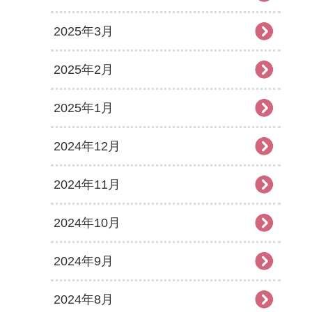
2025年3月
2025年2月
2025年1月
2024年12月
2024年11月
2024年10月
2024年9月
2024年8月