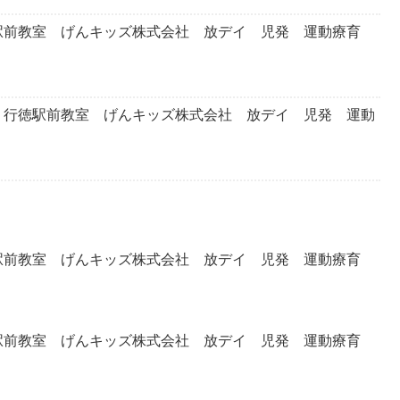
前教室 げんキッズ株式会社 放デイ 児発 運動療育
行徳駅前教室 げんキッズ株式会社 放デイ 児発 運動
前教室 げんキッズ株式会社 放デイ 児発 運動療育
前教室 げんキッズ株式会社 放デイ 児発 運動療育