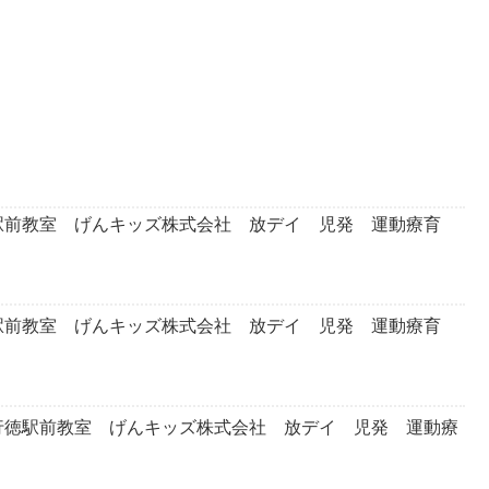
前教室 げんキッズ株式会社 放デイ 児発 運動療育
前教室 げんキッズ株式会社 放デイ 児発 運動療育
徳駅前教室 げんキッズ株式会社 放デイ 児発 運動療