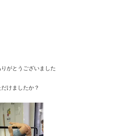
ありがとうございました
ただけましたか？