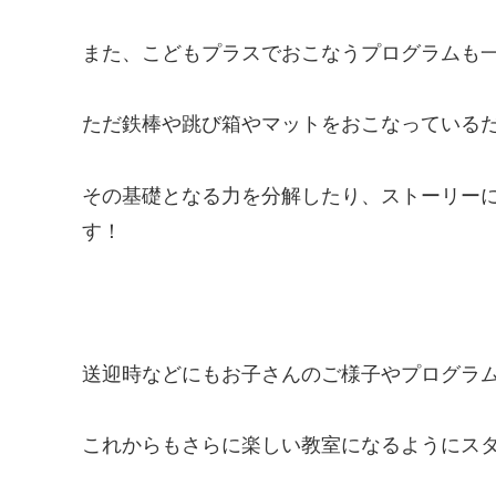
また、こどもプラスでおこなうプログラムも
ただ鉄棒や跳び箱やマットをおこなっている
その基礎となる力を分解したり、ストーリー
す！
送迎時などにもお子さんのご様子やプログラ
これからもさらに楽しい教室になるようにス