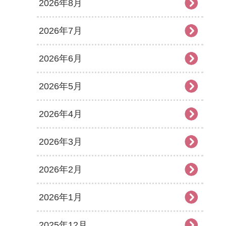
2026年8月
2026年7月
2026年6月
2026年5月
2026年4月
2026年3月
2026年2月
2026年1月
2025年12月