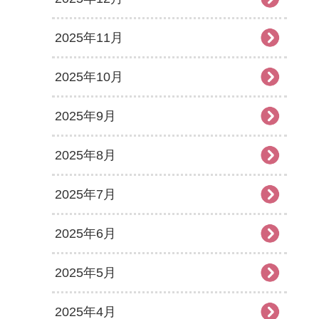
2025年11月
2025年10月
2025年9月
2025年8月
2025年7月
2025年6月
2025年5月
2025年4月