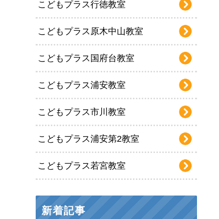
こどもプラス行徳教室
こどもプラス原木中山教室
こどもプラス国府台教室
こどもプラス浦安教室
こどもプラス市川教室
こどもプラス浦安第2教室
こどもプラス若宮教室
新着記事