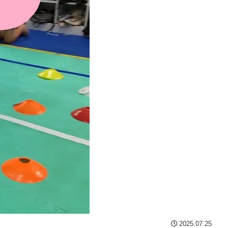
2025.07.25