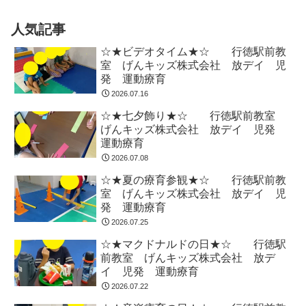
人気記事
☆★ビデオタイム★☆ 行徳駅前教
室 げんキッズ株式会社 放デイ 児
発 運動療育
2026.07.16
☆★七夕飾り★☆ 行徳駅前教室
げんキッズ株式会社 放デイ 児発
運動療育
2026.07.08
☆★夏の療育参観★☆ 行徳駅前教
室 げんキッズ株式会社 放デイ 児
発 運動療育
2026.07.25
☆★マクドナルドの日★☆ 行徳駅
前教室 げんキッズ株式会社 放デ
イ 児発 運動療育
2026.07.22