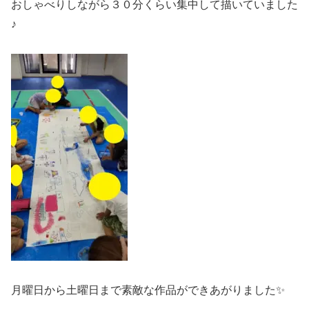
おしゃべりしながら３０分くらい集中して描いていました
♪
月曜日から土曜日まで素敵な作品ができあがりました✨