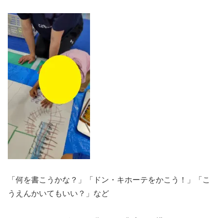
「何を書こうかな？」「ドン・キホーテをかこう！」「こ
うえんかいてもいい？」など