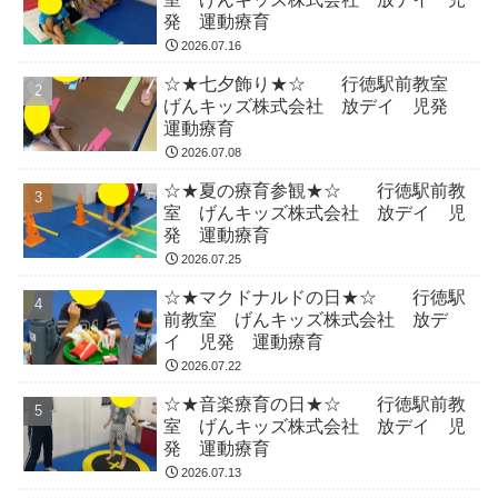
発 運動療育
2026.07.16
☆★七夕飾り★☆ 行徳駅前教室
げんキッズ株式会社 放デイ 児発
運動療育
2026.07.08
☆★夏の療育参観★☆ 行徳駅前教
室 げんキッズ株式会社 放デイ 児
発 運動療育
2026.07.25
☆★マクドナルドの日★☆ 行徳駅
前教室 げんキッズ株式会社 放デ
イ 児発 運動療育
2026.07.22
☆★音楽療育の日★☆ 行徳駅前教
室 げんキッズ株式会社 放デイ 児
発 運動療育
2026.07.13