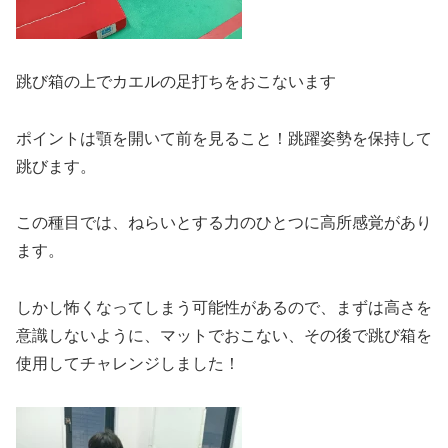
跳び箱の上でカエルの足打ちをおこないます
ポイントは顎を開いて前を見ること！跳躍姿勢を保持して
跳びます。
この種目では、ねらいとする力のひとつに高所感覚があり
ます。
しかし怖くなってしまう可能性があるので、まずは高さを
意識しないように、マットでおこない、その後で跳び箱を
使用してチャレンジしました！