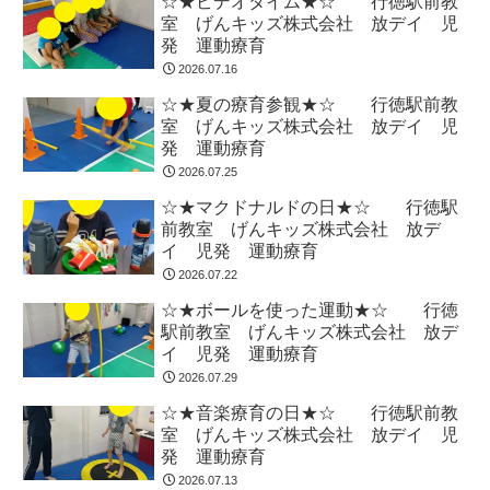
☆★ビデオタイム★☆ 行徳駅前教
室 げんキッズ株式会社 放デイ 児
発 運動療育
2026.07.16
☆★夏の療育参観★☆ 行徳駅前教
室 げんキッズ株式会社 放デイ 児
発 運動療育
2026.07.25
☆★マクドナルドの日★☆ 行徳駅
前教室 げんキッズ株式会社 放デ
イ 児発 運動療育
2026.07.22
☆★ボールを使った運動★☆ 行徳
駅前教室 げんキッズ株式会社 放デ
イ 児発 運動療育
2026.07.29
☆★音楽療育の日★☆ 行徳駅前教
室 げんキッズ株式会社 放デイ 児
発 運動療育
2026.07.13