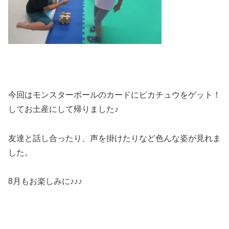
今回はモンスターボールのカードにピカチュウをゲット！
してお土産にして帰りました♪
友達と話し合ったり、声を掛けたりなど色んな姿が見れま
した。
8月もお楽しみに♪♪♪