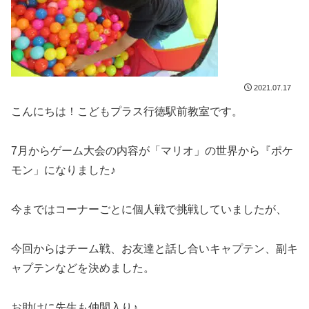
2021.07.17
こんにちは！こどもプラス行徳駅前教室です。
7月からゲーム大会の内容が「マリオ」の世界から『ポケ
モン」になりました♪
今まではコーナーごとに個人戦で挑戦していましたが、
今回からはチーム戦、お友達と話し合いキャプテン、副キ
ャプテンなどを決めました。
お助けに先生も仲間入り♪