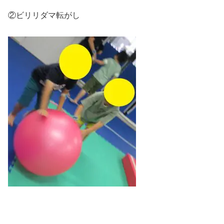
②ビリリダマ転がし