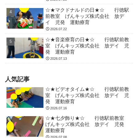
☆★マクドナルドの日★☆ 行徳駅
前教室 げんキッズ株式会社 放デ
イ 児発 運動療育
2026.07.22
☆★音楽療育の日★☆ 行徳駅前教
室 げんキッズ株式会社 放デイ 児
発 運動療育
2026.07.13
人気記事
☆★ビデオタイム★☆ 行徳駅前教
室 げんキッズ株式会社 放デイ 児
発 運動療育
2026.07.16
☆★七夕飾り★☆ 行徳駅前教室
げんキッズ株式会社 放デイ 児発
運動療育
2026.07.08