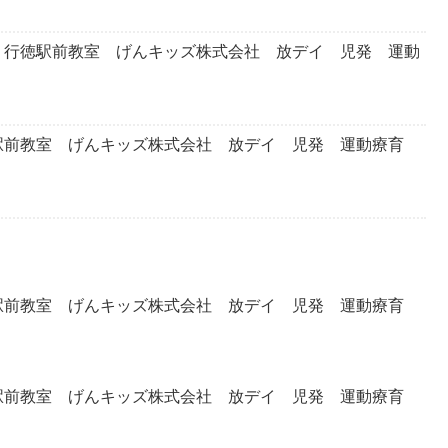
行徳駅前教室 げんキッズ株式会社 放デイ 児発 運動
前教室 げんキッズ株式会社 放デイ 児発 運動療育
前教室 げんキッズ株式会社 放デイ 児発 運動療育
前教室 げんキッズ株式会社 放デイ 児発 運動療育