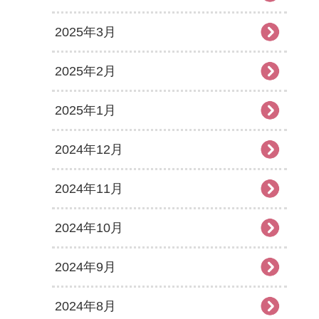
2025年3月
2025年2月
2025年1月
2024年12月
2024年11月
2024年10月
2024年9月
2024年8月