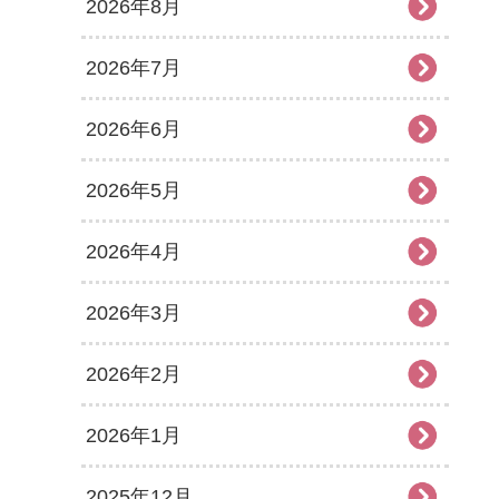
2026年8月
2026年7月
2026年6月
2026年5月
2026年4月
2026年3月
2026年2月
2026年1月
2025年12月