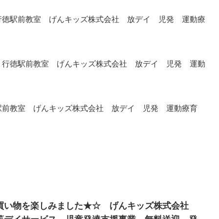
徳駅前教室 げんキッズ株式会社 放デイ 児発 運動療
行徳駅前教室 げんキッズ株式会社 放デイ 児発 運動
前教室 げんキッズ株式会社 放デイ 児発 運動療育
買い物を楽しみました★☆ げんキッズ株式会社