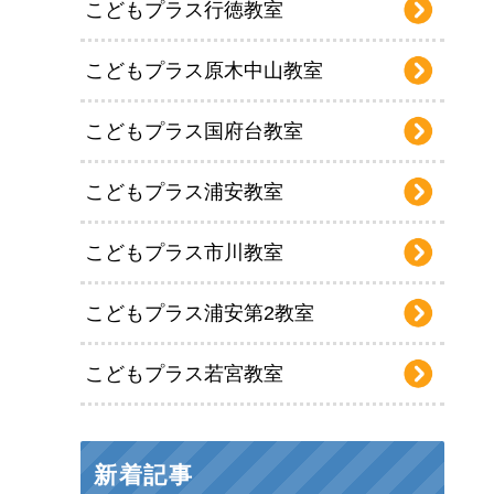
こどもプラス行徳教室
こどもプラス原木中山教室
こどもプラス国府台教室
こどもプラス浦安教室
こどもプラス市川教室
こどもプラス浦安第2教室
こどもプラス若宮教室
新着記事