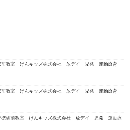
前教室 げんキッズ株式会社 放デイ 児発 運動療育
前教室 げんキッズ株式会社 放デイ 児発 運動療育
徳駅前教室 げんキッズ株式会社 放デイ 児発 運動療