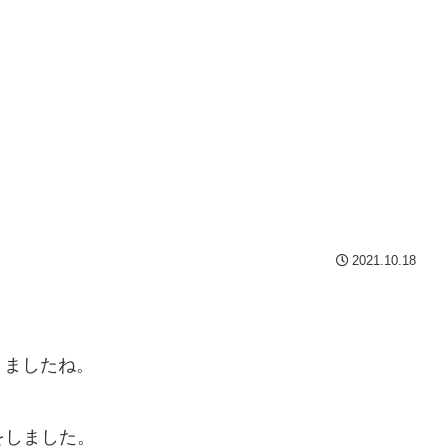
2021.10.18
きましたね。
をしました。