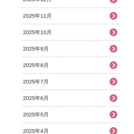
2025年11月
2025年10月
2025年9月
2025年8月
2025年7月
2025年6月
2025年5月
2025年4月