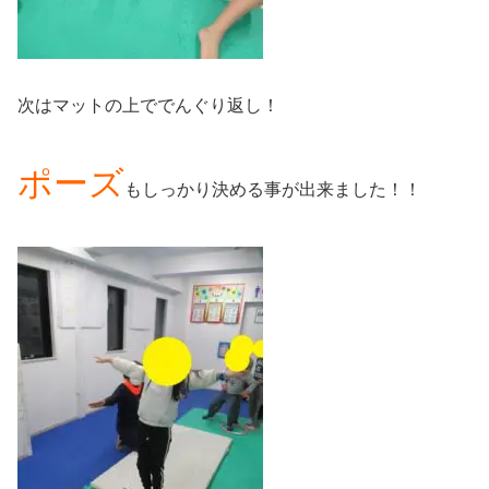
次はマットの上ででんぐり返し！
ポーズ
もしっかり決める事が出来ました！！