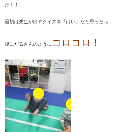
た！！
最初は先生が出すクイズを『はい』だと思ったら
コロコロ！
後にだるさんのように