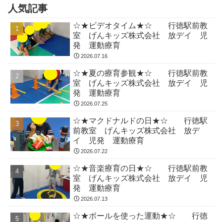
人気記事
☆★ビデオタイム★☆ 行徳駅前教
室 げんキッズ株式会社 放デイ 児
発 運動療育
2026.07.16
☆★夏の療育参観★☆ 行徳駅前教
室 げんキッズ株式会社 放デイ 児
発 運動療育
2026.07.25
☆★マクドナルドの日★☆ 行徳駅
前教室 げんキッズ株式会社 放デ
イ 児発 運動療育
2026.07.22
☆★音楽療育の日★☆ 行徳駅前教
室 げんキッズ株式会社 放デイ 児
発 運動療育
2026.07.13
☆★ボールを使った運動★☆ 行徳