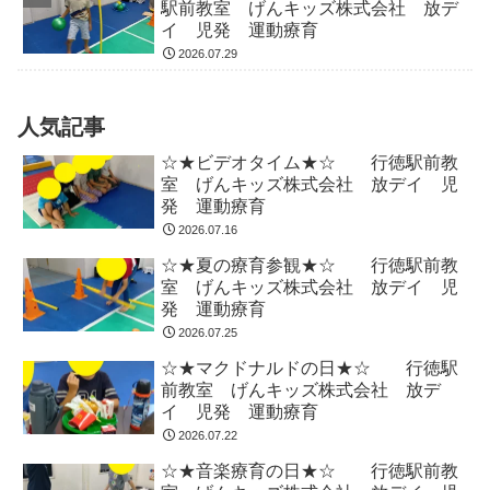
駅前教室 げんキッズ株式会社 放デ
イ 児発 運動療育
2026.07.29
人気記事
☆★ビデオタイム★☆ 行徳駅前教
室 げんキッズ株式会社 放デイ 児
発 運動療育
2026.07.16
☆★夏の療育参観★☆ 行徳駅前教
室 げんキッズ株式会社 放デイ 児
発 運動療育
2026.07.25
☆★マクドナルドの日★☆ 行徳駅
前教室 げんキッズ株式会社 放デ
イ 児発 運動療育
2026.07.22
☆★音楽療育の日★☆ 行徳駅前教