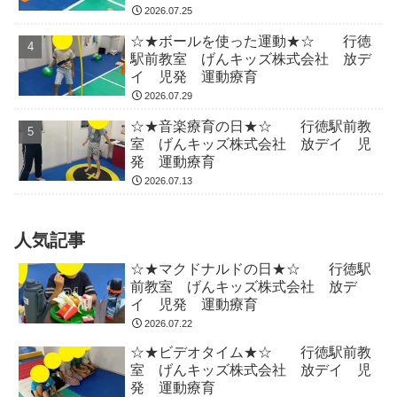
2026.07.25
☆★ボールを使った運動★☆ 行徳
駅前教室 げんキッズ株式会社 放デ
イ 児発 運動療育
2026.07.29
☆★音楽療育の日★☆ 行徳駅前教
室 げんキッズ株式会社 放デイ 児
発 運動療育
2026.07.13
人気記事
☆★マクドナルドの日★☆ 行徳駅
前教室 げんキッズ株式会社 放デ
イ 児発 運動療育
2026.07.22
☆★ビデオタイム★☆ 行徳駅前教
室 げんキッズ株式会社 放デイ 児
発 運動療育