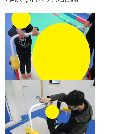
と仲良くなろう♪でブランコに変身