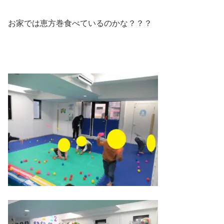
お家では恵方巻食べているのかな？？？