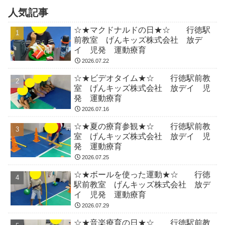
人気記事
☆★マクドナルドの日★☆ 行徳駅
前教室 げんキッズ株式会社 放デ
イ 児発 運動療育
2026.07.22
☆★ビデオタイム★☆ 行徳駅前教
室 げんキッズ株式会社 放デイ 児
発 運動療育
2026.07.16
☆★夏の療育参観★☆ 行徳駅前教
室 げんキッズ株式会社 放デイ 児
発 運動療育
2026.07.25
☆★ボールを使った運動★☆ 行徳
駅前教室 げんキッズ株式会社 放デ
イ 児発 運動療育
2026.07.29
☆★音楽療育の日★☆ 行徳駅前教