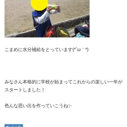
こまめに水分補給をとっています(*´ω｀*)
みなさん本格的に学校が始まってこれからの楽しい一年が
スタートしました
！
色んな思い出を作っていこうね✨