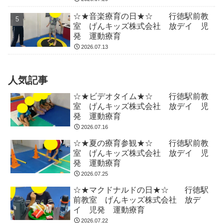
☆★音楽療育の日★☆ 行徳駅前教
室 げんキッズ株式会社 放デイ 児
発 運動療育
2026.07.13
人気記事
☆★ビデオタイム★☆ 行徳駅前教
室 げんキッズ株式会社 放デイ 児
発 運動療育
2026.07.16
☆★夏の療育参観★☆ 行徳駅前教
室 げんキッズ株式会社 放デイ 児
発 運動療育
2026.07.25
☆★マクドナルドの日★☆ 行徳駅
前教室 げんキッズ株式会社 放デ
イ 児発 運動療育
2026.07.22