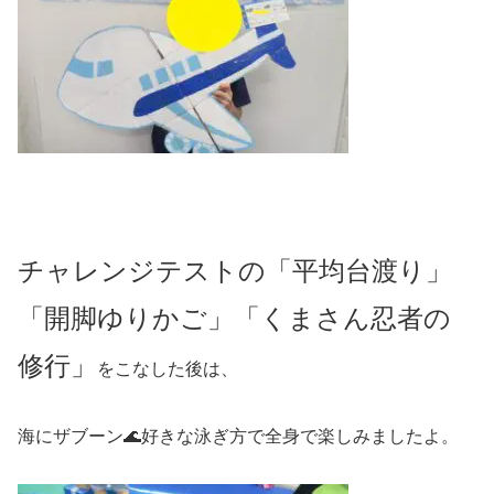
チャレンジテストの「平均台渡り」
「開脚ゆりかご」「くまさん忍者の
修行」
をこなした後は、
海にザブーン🌊好きな泳ぎ方で全身で楽しみましたよ。