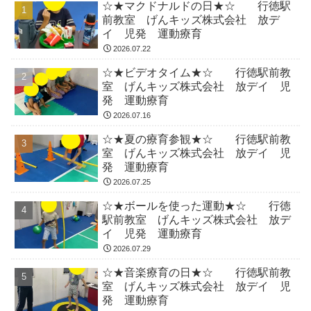
☆★マクドナルドの日★☆ 行徳駅
前教室 げんキッズ株式会社 放デ
イ 児発 運動療育
2026.07.22
☆★ビデオタイム★☆ 行徳駅前教
室 げんキッズ株式会社 放デイ 児
発 運動療育
2026.07.16
☆★夏の療育参観★☆ 行徳駅前教
室 げんキッズ株式会社 放デイ 児
発 運動療育
2026.07.25
☆★ボールを使った運動★☆ 行徳
駅前教室 げんキッズ株式会社 放デ
イ 児発 運動療育
2026.07.29
☆★音楽療育の日★☆ 行徳駅前教
室 げんキッズ株式会社 放デイ 児
発 運動療育