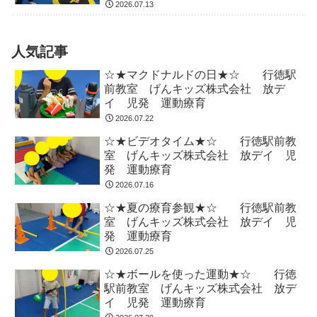
2026.07.13
人気記事
☆★マクドナルドの日★☆ 行徳駅
前教室 げんキッズ株式会社 放デ
イ 児発 運動療育
2026.07.22
☆★ビデオタイム★☆ 行徳駅前教
室 げんキッズ株式会社 放デイ 児
発 運動療育
2026.07.16
☆★夏の療育参観★☆ 行徳駅前教
室 げんキッズ株式会社 放デイ 児
発 運動療育
2026.07.25
☆★ボールを使った運動★☆ 行徳
駅前教室 げんキッズ株式会社 放デ
イ 児発 運動療育