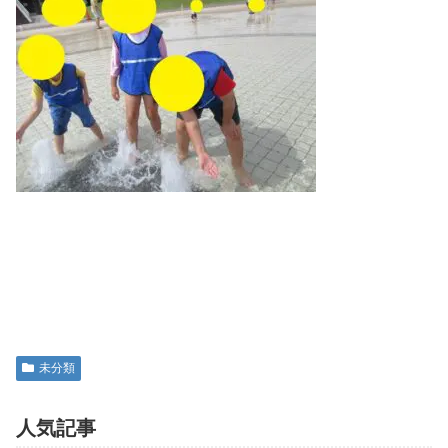
未分類
人気記事