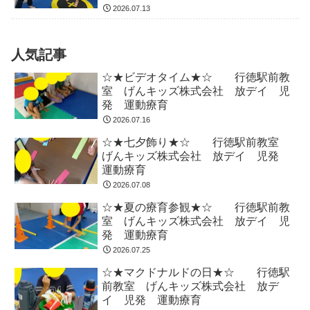
2026.07.13
人気記事
☆★ビデオタイム★☆ 行徳駅前教
室 げんキッズ株式会社 放デイ 児
発 運動療育
2026.07.16
☆★七夕飾り★☆ 行徳駅前教室
げんキッズ株式会社 放デイ 児発
運動療育
2026.07.08
☆★夏の療育参観★☆ 行徳駅前教
室 げんキッズ株式会社 放デイ 児
発 運動療育
2026.07.25
☆★マクドナルドの日★☆ 行徳駅
前教室 げんキッズ株式会社 放デ
イ 児発 運動療育