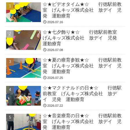
☆★ビデオタイム★☆ 行徳駅前教
室 げんキッズ株式会社 放デイ 児
発 運動療育
2026.07.16
☆★七夕飾り★☆ 行徳駅前教室
げんキッズ株式会社 放デイ 児発
運動療育
2026.07.08
☆★夏の療育参観★☆ 行徳駅前教
室 げんキッズ株式会社 放デイ 児
発 運動療育
2026.07.25
☆★マクドナルドの日★☆ 行徳駅
前教室 げんキッズ株式会社 放デ
イ 児発 運動療育
2026.07.22
☆★音楽療育の日★☆ 行徳駅前教
室 げんキッズ株式会社 放デイ 児
発 運動療育