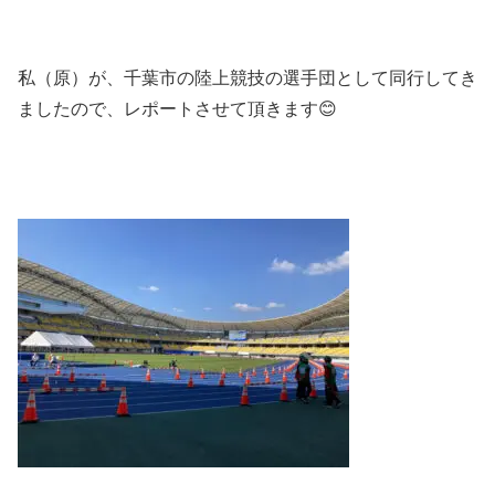
私（原）が、千葉市の陸上競技の選手団として同行してき
ましたので、レポートさせて頂きます
😊