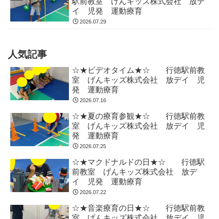
駅前教室 げんキッズ株式会社 放デ
イ 児発 運動療育
2026.07.29
人気記事
☆★ビデオタイム★☆ 行徳駅前教
室 げんキッズ株式会社 放デイ 児
発 運動療育
2026.07.16
☆★夏の療育参観★☆ 行徳駅前教
室 げんキッズ株式会社 放デイ 児
発 運動療育
2026.07.25
☆★マクドナルドの日★☆ 行徳駅
前教室 げんキッズ株式会社 放デ
イ 児発 運動療育
2026.07.22
☆★音楽療育の日★☆ 行徳駅前教
室 げんキッズ株式会社 放デイ 児