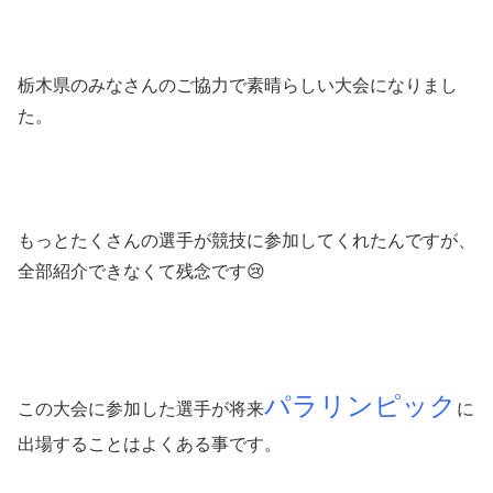
栃木県のみなさんのご協力で素晴らしい大会になりまし
た。
もっとたくさんの選手が競技に参加してくれたんですが、
全部紹介できなくて残念です😢
パラリンピック
この大会に参加した選手が将来
に
出場することはよくある事です。