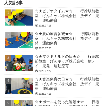
人気記事
☆★ビデオタイム★☆ 行徳駅前教
室 げんキッズ株式会社 放デイ 児
発 運動療育
2026.07.16
☆★夏の療育参観★☆ 行徳駅前教
室 げんキッズ株式会社 放デイ 児
発 運動療育
2026.07.25
☆★マクドナルドの日★☆ 行徳駅
前教室 げんキッズ株式会社 放デ
イ 児発 運動療育
2026.07.22
☆★音楽療育の日★☆ 行徳駅前教
室 げんキッズ株式会社 放デイ 児
発 運動療育
2026.07.13
☆★ボールを使った運動★☆ 行徳