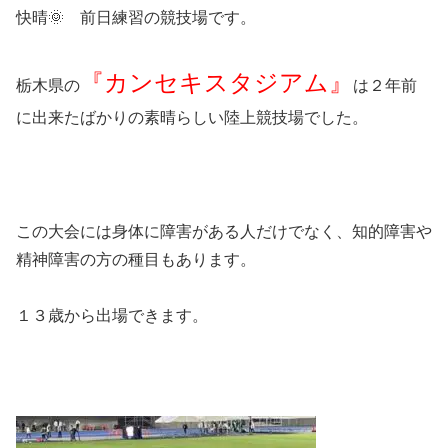
快晴🌞 前日練習の競技場です。
『カンセキスタジアム』
栃木県の
は２年前
に出来たばかりの素晴らしい陸上競技場でした。
この大会には身体に障害がある人だけでなく、知的障害や
精神障害の方の種目もあります。
１３歳から出場できます。