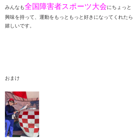
全国障害者スポーツ大会
みんなも
にちょっと
興味を持って、運動をもっともっと好きになってくれたら
嬉しいです。
おまけ