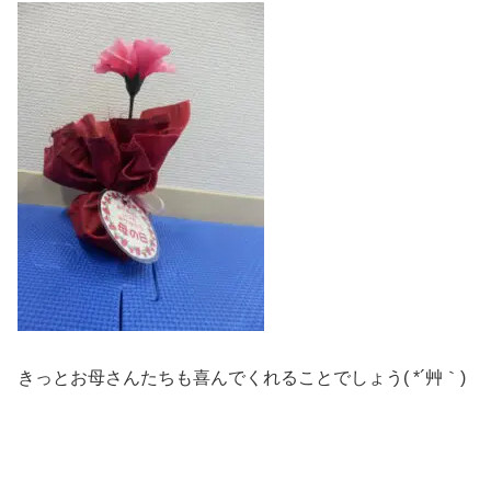
きっとお母さんたちも喜んでくれることでしょう( *´艸｀)