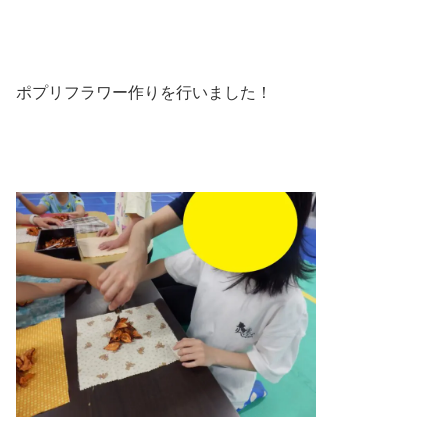
ポプリフラワー作りを行いました！