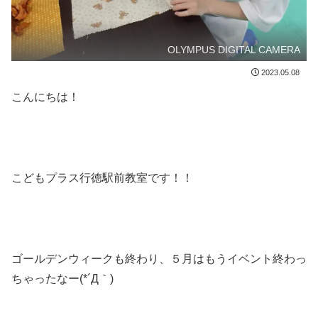
OLYMPUS DIGITAL CAMERA
2023.05.08
こんにちは！
こどもプラス行徳駅前教室です！！
ゴールデンウィークも終わり、５月はもうイベント終わっ
ちゃったなー(*´Д｀)