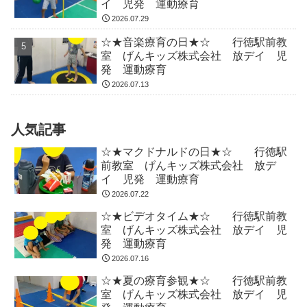
イ 児発 運動療育
2026.07.29
☆★音楽療育の日★☆ 行徳駅前教
室 げんキッズ株式会社 放デイ 児
発 運動療育
2026.07.13
人気記事
☆★マクドナルドの日★☆ 行徳駅
前教室 げんキッズ株式会社 放デ
イ 児発 運動療育
2026.07.22
☆★ビデオタイム★☆ 行徳駅前教
室 げんキッズ株式会社 放デイ 児
発 運動療育
2026.07.16
☆★夏の療育参観★☆ 行徳駅前教
室 げんキッズ株式会社 放デイ 児