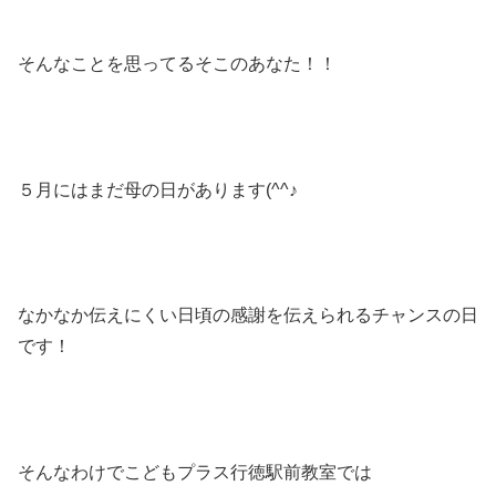
そんなことを思ってるそこのあなた！！
５月にはまだ母の日があります(^^♪
なかなか伝えにくい日頃の感謝を伝えられるチャンスの日
です！
そんなわけでこどもプラス行徳駅前教室では