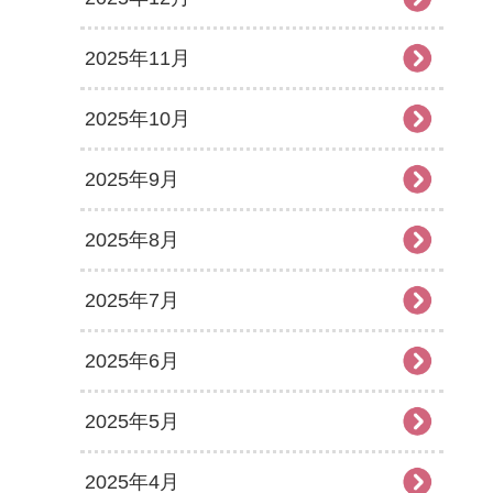
2025年11月
2025年10月
2025年9月
2025年8月
2025年7月
2025年6月
2025年5月
2025年4月