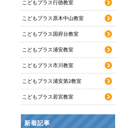
こどもプラス行徳教室
こどもプラス原木中山教室
こどもプラス国府台教室
こどもプラス浦安教室
こどもプラス市川教室
こどもプラス浦安第2教室
こどもプラス若宮教室
新着記事