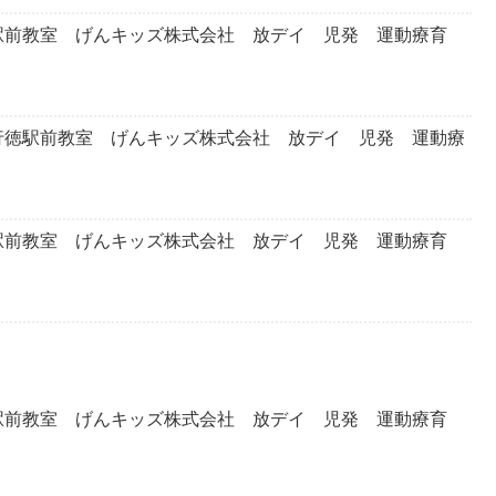
前教室 げんキッズ株式会社 放デイ 児発 運動療育
徳駅前教室 げんキッズ株式会社 放デイ 児発 運動療
前教室 げんキッズ株式会社 放デイ 児発 運動療育
前教室 げんキッズ株式会社 放デイ 児発 運動療育