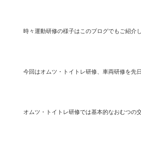
時々運動研修の様子はこのブログでもご紹介して
今回はオムツ・トイトレ研修、車両研修を先
オムツ・トイトレ研修では基本的なおむつの