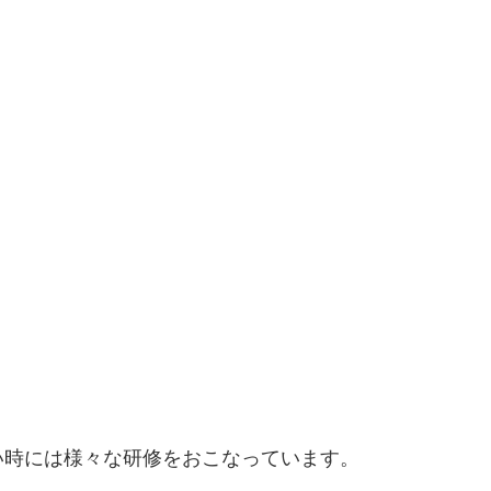
い時には様々な研修をおこなっています。