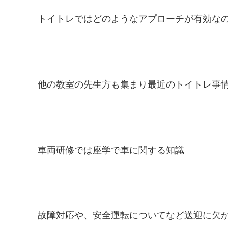
トイトレではどのようなアプローチが有効な
他の教室の先生方も集まり最近のトイトレ事
車両研修では座学で車に関する知識
故障対応や、安全運転についてなど送迎に欠