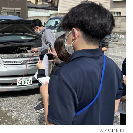
2023.10.18