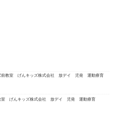
前教室 げんキッズ株式会社 放デイ 児発 運動療育
室 げんキッズ株式会社 放デイ 児発 運動療育