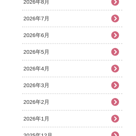
2026年8月
2026年7月
2026年6月
2026年5月
2026年4月
2026年3月
2026年2月
2026年1月
2025年12月