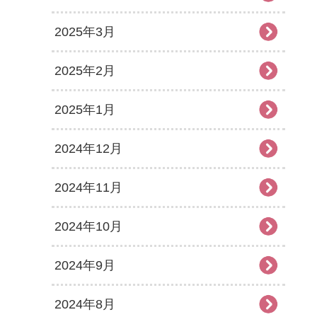
2025年3月
2025年2月
2025年1月
2024年12月
2024年11月
2024年10月
2024年9月
2024年8月