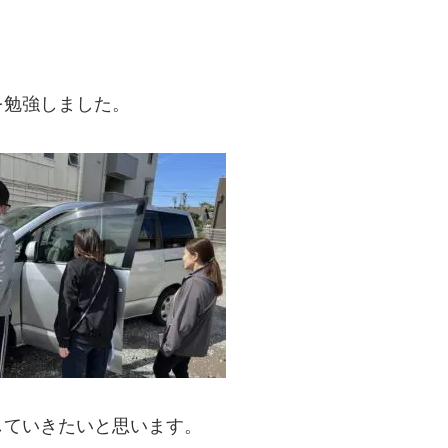
を勉強しました。
していきたいと思います。