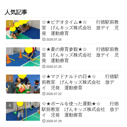
人気記事
☆★ビデオタイム★☆ 行徳駅前教
室 げんキッズ株式会社 放デイ 児
発 運動療育
2026.07.16
☆★夏の療育参観★☆ 行徳駅前教
室 げんキッズ株式会社 放デイ 児
発 運動療育
2026.07.25
☆★マクドナルドの日★☆ 行徳駅
前教室 げんキッズ株式会社 放デ
イ 児発 運動療育
2026.07.22
☆★ボールを使った運動★☆ 行徳
駅前教室 げんキッズ株式会社 放デ
イ 児発 運動療育
2026.07.29