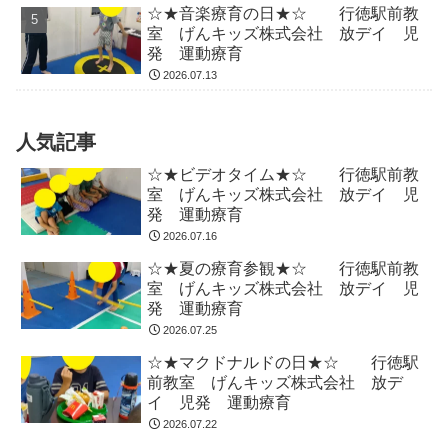
☆★音楽療育の日★☆ 行徳駅前教
室 げんキッズ株式会社 放デイ 児
発 運動療育
2026.07.13
人気記事
☆★ビデオタイム★☆ 行徳駅前教
室 げんキッズ株式会社 放デイ 児
発 運動療育
2026.07.16
☆★夏の療育参観★☆ 行徳駅前教
室 げんキッズ株式会社 放デイ 児
発 運動療育
2026.07.25
☆★マクドナルドの日★☆ 行徳駅
前教室 げんキッズ株式会社 放デ
イ 児発 運動療育
2026.07.22