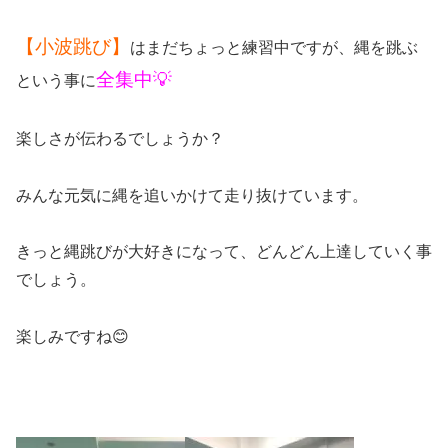
【小波跳び】
はまだちょっと練習中ですが、縄を跳ぶ
全集中💡
という事に
楽しさが伝わるでしょうか？
みんな元気に縄を追いかけて走り抜けています。
きっと縄跳びが大好きになって、どんどん上達していく事
でしょう。
楽しみですね😊