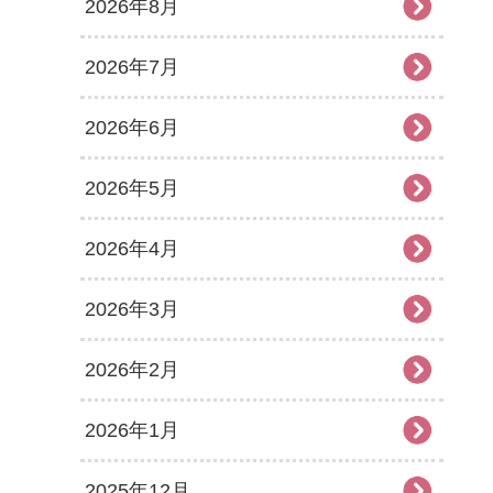
2026年8月
2026年7月
2026年6月
2026年5月
2026年4月
2026年3月
2026年2月
2026年1月
2025年12月