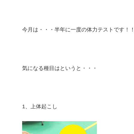
今月は・・・半年に一度の体力テストです！！(
気になる種目はというと・・・
1、上体起こし