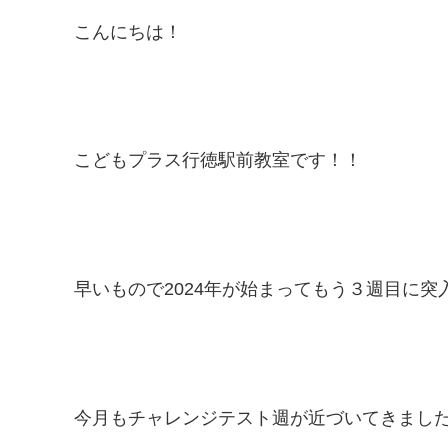
こんにちは！
こどもプラス行徳駅前教室です！！
早いもので2024年が始まってもう３週目に突入で
今月もチャレンジテスト週が近づいてきまし