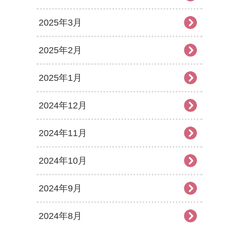
2025年3月
2025年2月
2025年1月
2024年12月
2024年11月
2024年10月
2024年9月
2024年8月