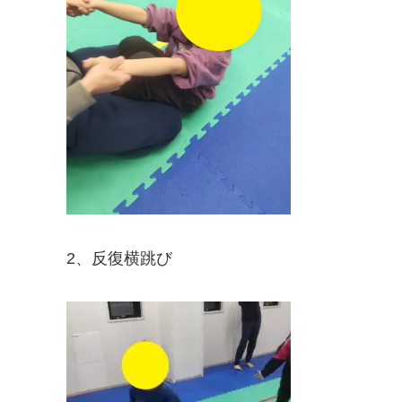
2、反復横跳び