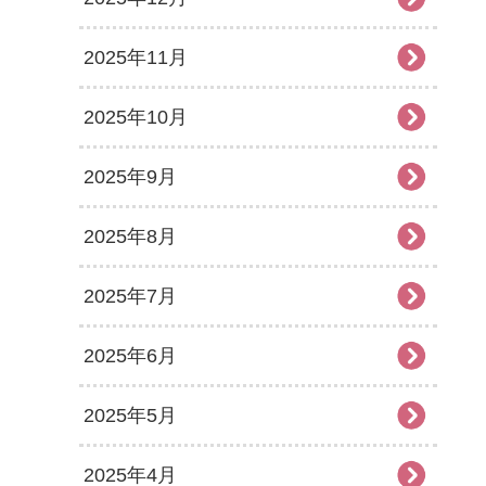
2025年11月
2025年10月
2025年9月
2025年8月
2025年7月
2025年6月
2025年5月
2025年4月