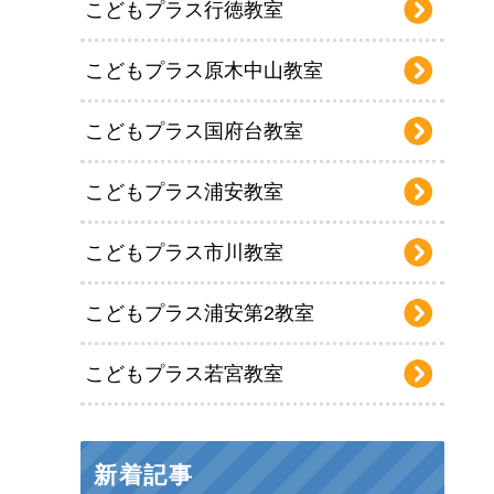
こどもプラス行徳教室
こどもプラス原木中山教室
こどもプラス国府台教室
こどもプラス浦安教室
こどもプラス市川教室
こどもプラス浦安第2教室
こどもプラス若宮教室
新着記事