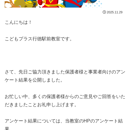
2025.11.29
こんにちは！
こどもプラス行徳駅前教室です。
さて、先日ご協力頂きました保護者様と事業者向けのアン
ケート結果を公開しました。
お忙しい中、多くの保護者様からのご意見やご回答をいた
だきましたことお礼申し上げます。
アンケート結果については、当教室のHPのアンケート結
果、