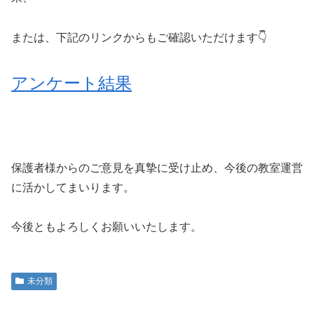
または、下記のリンクからもご確認いただけます👇
アンケート結果
保護者様からのご意見を真摯に受け止め、今後の教室運営
に活かしてまいります。
今後ともよろしくお願いいたします。
未分類