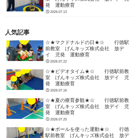
発 運動療育
2026.07.13
人気記事
☆★マクドナルドの日★☆ 行徳駅
前教室 げんキッズ株式会社 放デ
イ 児発 運動療育
2026.07.22
☆★ビデオタイム★☆ 行徳駅前教
室 げんキッズ株式会社 放デイ 児
発 運動療育
2026.07.16
☆★夏の療育参観★☆ 行徳駅前教
室 げんキッズ株式会社 放デイ 児
発 運動療育
2026.07.25
☆★ボールを使った運動★☆ 行徳
駅前教室 げんキッズ株式会社 放デ