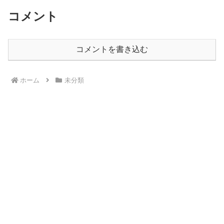
コメント
コメントを書き込む
ホーム
未分類