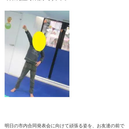
明日の市内合同発表会に向けて頑張る姿を、お友達の前で