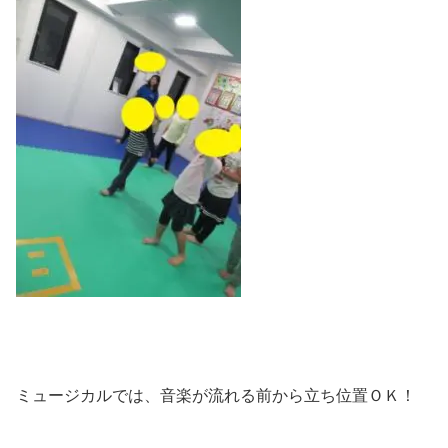
ミュージカルでは、音楽が流れる前から立ち位置ＯＫ！