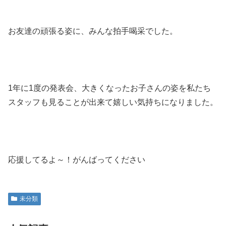
お友達の頑張る姿に、みんな拍手喝采でした。
1年に1度の発表会、大きくなったお子さんの姿を私たち
スタッフも見ることが出来て嬉しい気持ちになりました。
応援してるよ～！がんばってください
未分類