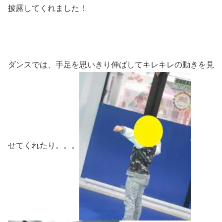
披露してくれました！
ダンスでは、手足を思いきり伸ばしてキレキレの動きを見
せてくれたり。。。