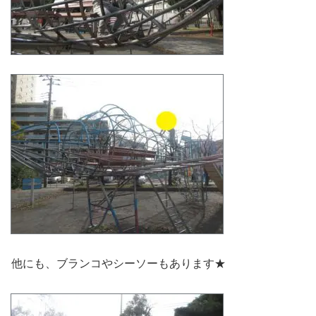
他にも、ブランコやシーソーもあります★