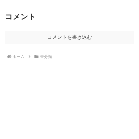
コメント
コメントを書き込む
ホーム
未分類