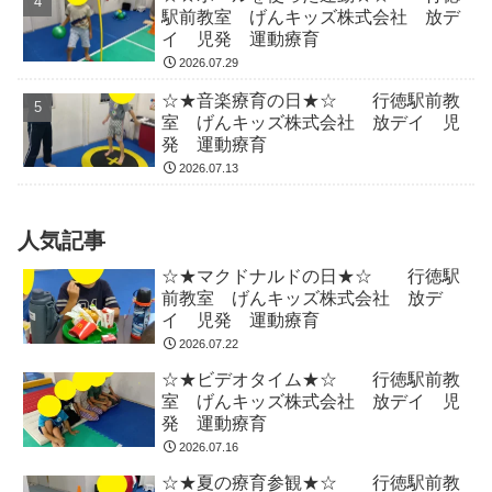
駅前教室 げんキッズ株式会社 放デ
イ 児発 運動療育
2026.07.29
☆★音楽療育の日★☆ 行徳駅前教
室 げんキッズ株式会社 放デイ 児
発 運動療育
2026.07.13
人気記事
☆★マクドナルドの日★☆ 行徳駅
前教室 げんキッズ株式会社 放デ
イ 児発 運動療育
2026.07.22
☆★ビデオタイム★☆ 行徳駅前教
室 げんキッズ株式会社 放デイ 児
発 運動療育
2026.07.16
☆★夏の療育参観★☆ 行徳駅前教