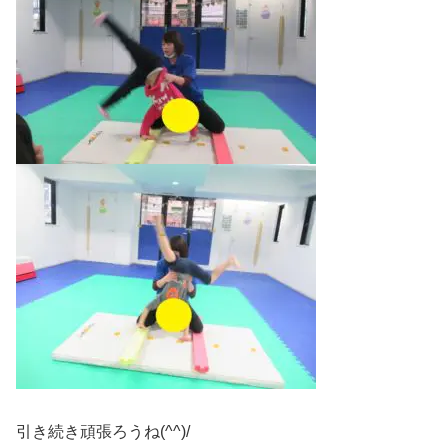
引き続き頑張ろうね(^^)/