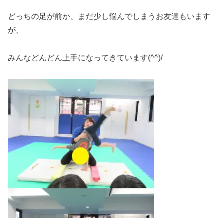
どっちの足が前か、まだ少し悩んでしまうお友達もいます
が、
みんなどんどん上手になってきています(^^)/