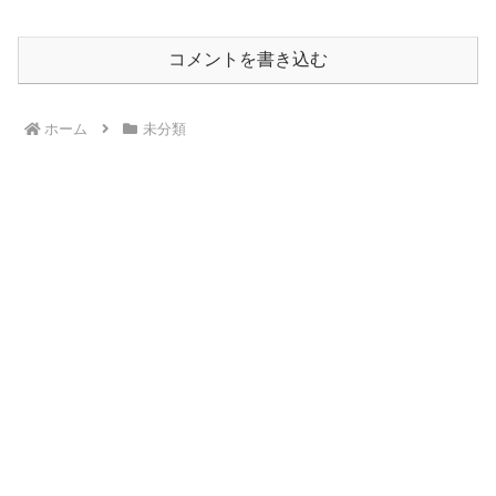
コメントを書き込む
ホーム
未分類