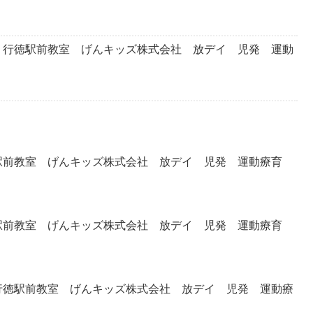
行徳駅前教室 げんキッズ株式会社 放デイ 児発 運動
前教室 げんキッズ株式会社 放デイ 児発 運動療育
前教室 げんキッズ株式会社 放デイ 児発 運動療育
徳駅前教室 げんキッズ株式会社 放デイ 児発 運動療