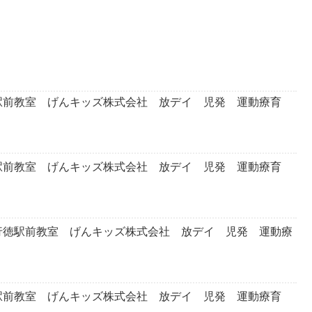
前教室 げんキッズ株式会社 放デイ 児発 運動療育
前教室 げんキッズ株式会社 放デイ 児発 運動療育
徳駅前教室 げんキッズ株式会社 放デイ 児発 運動療
前教室 げんキッズ株式会社 放デイ 児発 運動療育