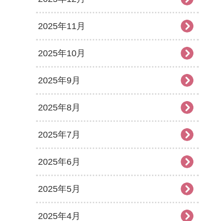
2025年11月
2025年10月
2025年9月
2025年8月
2025年7月
2025年6月
2025年5月
2025年4月