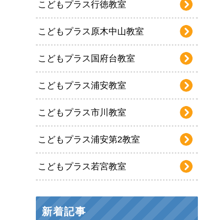
こどもプラス行徳教室
こどもプラス原木中山教室
こどもプラス国府台教室
こどもプラス浦安教室
こどもプラス市川教室
こどもプラス浦安第2教室
こどもプラス若宮教室
新着記事