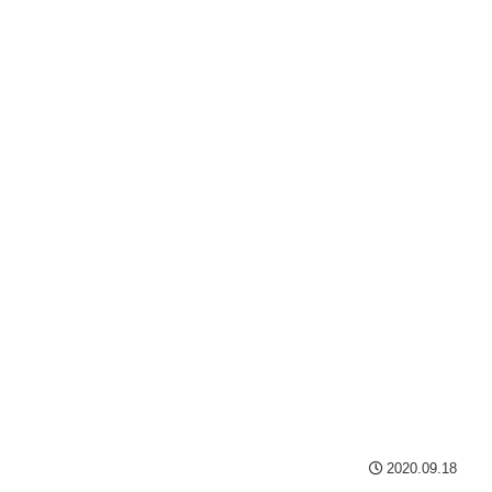
2020.09.18