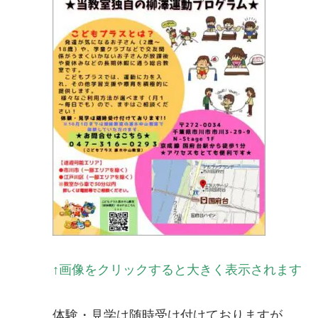
↑画像をクリックすると大きく表示されます
体験・見学は随時受け付けておりますが、