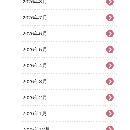
2026年8月
2026年7月
2026年6月
2026年5月
2026年4月
2026年3月
2026年2月
2026年1月
2025年12月