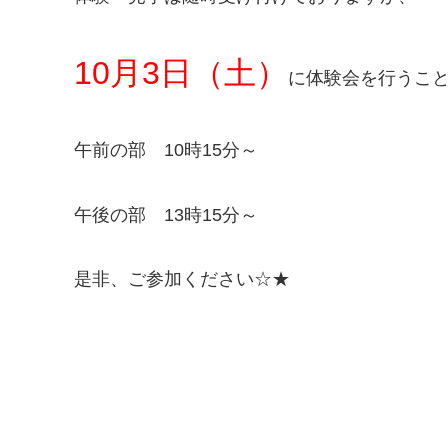
10月3日（土）
に体験会を行うこ
午前の部 10時15分～
午後の部 13時15分～
是非、ご参加ください☆★