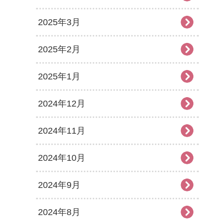
2025年3月
2025年2月
2025年1月
2024年12月
2024年11月
2024年10月
2024年9月
2024年8月