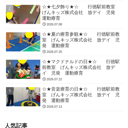
☆★七夕飾り★☆ 行徳駅前教室
げんキッズ株式会社 放デイ 児発
運動療育
2026.07.08
☆★夏の療育参観★☆ 行徳駅前教
室 げんキッズ株式会社 放デイ 児
発 運動療育
2026.07.25
☆★マクドナルドの日★☆ 行徳駅
前教室 げんキッズ株式会社 放デ
イ 児発 運動療育
2026.07.22
☆★音楽療育の日★☆ 行徳駅前教
室 げんキッズ株式会社 放デイ 児
発 運動療育
2026.07.13
人気記事