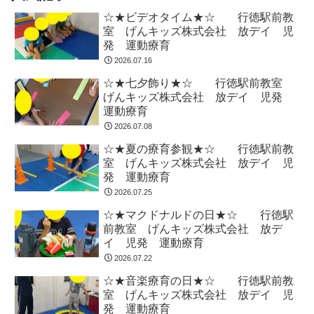
☆★ビデオタイム★☆ 行徳駅前教
室 げんキッズ株式会社 放デイ 児
発 運動療育
2026.07.16
☆★七夕飾り★☆ 行徳駅前教室
げんキッズ株式会社 放デイ 児発
運動療育
2026.07.08
☆★夏の療育参観★☆ 行徳駅前教
室 げんキッズ株式会社 放デイ 児
発 運動療育
2026.07.25
☆★マクドナルドの日★☆ 行徳駅
前教室 げんキッズ株式会社 放デ
イ 児発 運動療育
2026.07.22
☆★音楽療育の日★☆ 行徳駅前教
室 げんキッズ株式会社 放デイ 児
発 運動療育