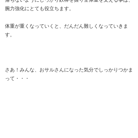
腕力強化にとても役立ちます。
体重が重くなっていくと、だんだん難しくなっていきま
す。
さあ！みんな、おサルさんになった気分でしっかりつかま
って・・・