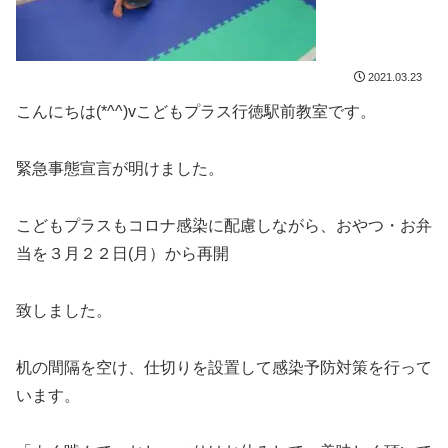
2021.03.23
こんにちは(*^^)vこどもプラス行徳駅前教室です。
緊急事態宣言が明けました。
こどもプラスもコロナ感染に配慮しながら、おやつ・お弁
当を３月２２日(月）から再開
致しました。
机の間隔を空け、仕切りを設置して感染予防対策を行って
います。