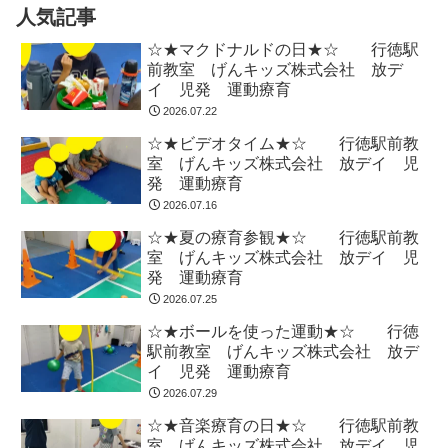
人気記事
☆★マクドナルドの日★☆ 行徳駅
前教室 げんキッズ株式会社 放デ
イ 児発 運動療育
2026.07.22
☆★ビデオタイム★☆ 行徳駅前教
室 げんキッズ株式会社 放デイ 児
発 運動療育
2026.07.16
☆★夏の療育参観★☆ 行徳駅前教
室 げんキッズ株式会社 放デイ 児
発 運動療育
2026.07.25
☆★ボールを使った運動★☆ 行徳
駅前教室 げんキッズ株式会社 放デ
イ 児発 運動療育
2026.07.29
☆★音楽療育の日★☆ 行徳駅前教
室 げんキッズ株式会社 放デイ 児