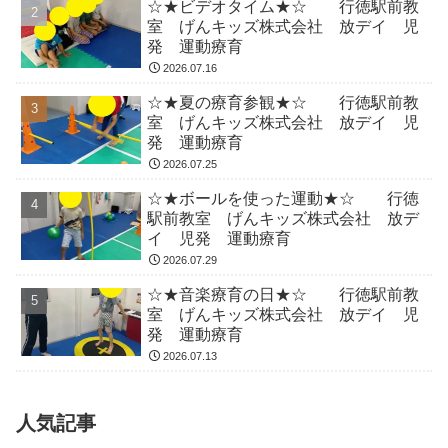
☆★ビデオタイム★☆ 行徳駅前教
室 げんキッズ株式会社 放デイ 児
発 運動療育
2026.07.16
☆★夏の療育参観★☆ 行徳駅前教
室 げんキッズ株式会社 放デイ 児
発 運動療育
2026.07.25
☆★ボールを使った運動★☆ 行徳
駅前教室 げんキッズ株式会社 放デ
イ 児発 運動療育
2026.07.29
☆★音楽療育の日★☆ 行徳駅前教
室 げんキッズ株式会社 放デイ 児
発 運動療育
2026.07.13
人気記事