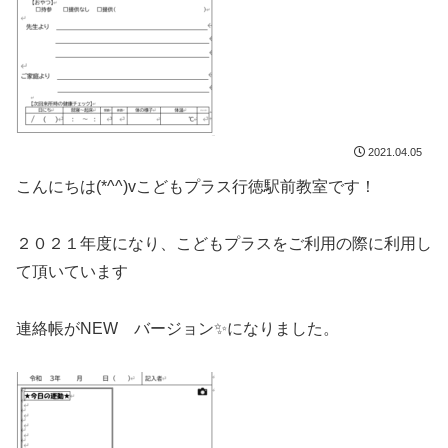
2021.04.05
こんにちは(*^^)vこどもプラス行徳駅前教室です！
２０２１年度になり、こどもプラスをご利用の際に利用し
て頂いています
連絡帳がNEW バージョン✨になりました。