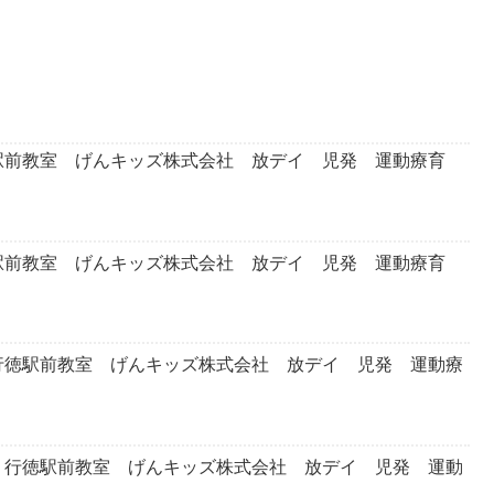
前教室 げんキッズ株式会社 放デイ 児発 運動療育
前教室 げんキッズ株式会社 放デイ 児発 運動療育
徳駅前教室 げんキッズ株式会社 放デイ 児発 運動療
行徳駅前教室 げんキッズ株式会社 放デイ 児発 運動