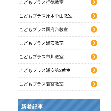
こどもプラス行徳教室
こどもプラス原木中山教室
こどもプラス国府台教室
こどもプラス浦安教室
こどもプラス市川教室
こどもプラス浦安第2教室
こどもプラス若宮教室
新着記事