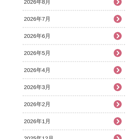
2026年8月
2026年7月
2026年6月
2026年5月
2026年4月
2026年3月
2026年2月
2026年1月
2025年12月