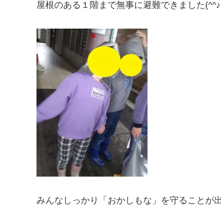
屋根のある１階まで無事に避難できました(^^♪
みんなしっかり「おかしもな」を守ることが