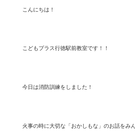
こんにちは！
こどもプラス行徳駅前教室です！！
今日は消防訓練をしました！
火事の時に大切な「おかしもな」のお話をみ