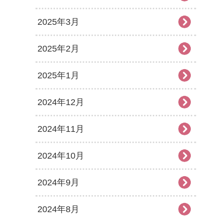
2025年3月
2025年2月
2025年1月
2024年12月
2024年11月
2024年10月
2024年9月
2024年8月