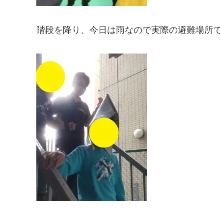
階段を降り、今日は雨なので実際の避難場所