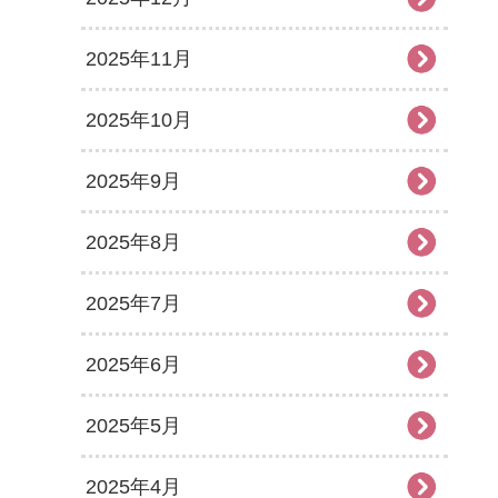
2025年11月
2025年10月
2025年9月
2025年8月
2025年7月
2025年6月
2025年5月
2025年4月