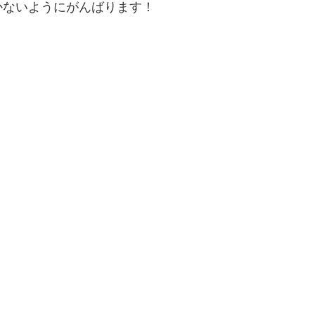
かないようにがんばります！