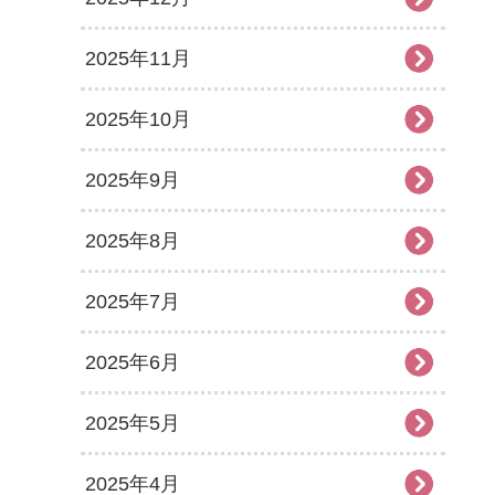
2025年11月
2025年10月
2025年9月
2025年8月
2025年7月
2025年6月
2025年5月
2025年4月