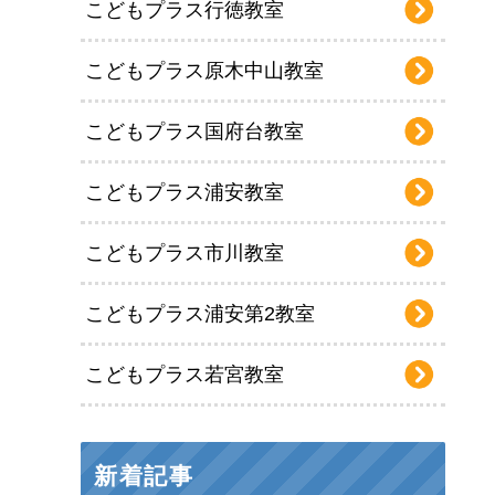
こどもプラス行徳教室
こどもプラス原木中山教室
こどもプラス国府台教室
こどもプラス浦安教室
こどもプラス市川教室
こどもプラス浦安第2教室
こどもプラス若宮教室
新着記事