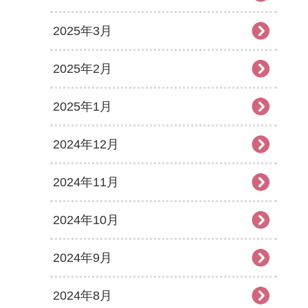
2025年3月
2025年2月
2025年1月
2024年12月
2024年11月
2024年10月
2024年9月
2024年8月