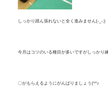
しっかり踏ん張れないと全く進みません(-_-;)
今月はコツのいる種目が多いですがしっかり
〇がもらえるようにがんばりましょう(^^♪