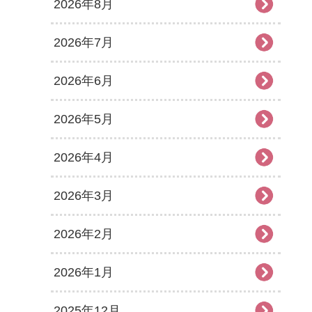
2026年8月
2026年7月
2026年6月
2026年5月
2026年4月
2026年3月
2026年2月
2026年1月
2025年12月