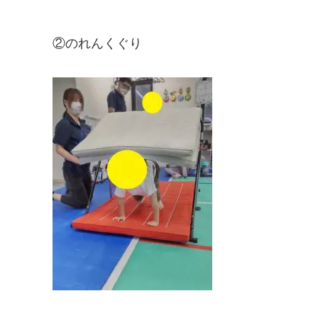
②のれんくぐり