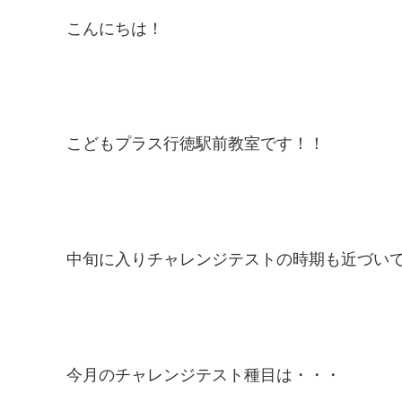
こんにちは！
こどもプラス行徳駅前教室です！！
中旬に入りチャレンジテストの時期も近づいてき
今月のチャレンジテスト種目は・・・