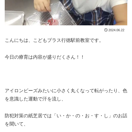
2024.06.22
こんにちは、こどもプラス行徳駅前教室です。
今日の療育は内容が盛りだくさん！！
アイロンビーズみたいに小さく丸くなって転がったり、色
を意識した運動で汗を流し、
防犯対策の紙芝居では「い・か・の・お・す・し」のお話
を聞いて、