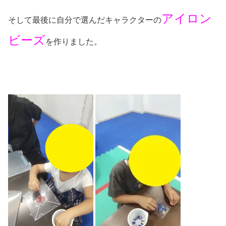
アイロン
そして最後に自分で選んだキャラクターの
ビーズ
を作りました。