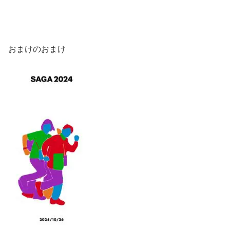
おまけのおまけ