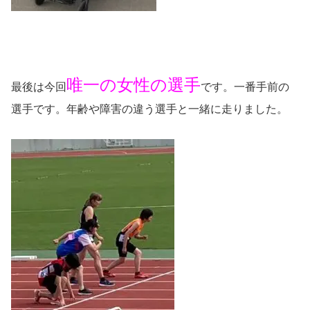
唯一の女性の選手
最後は今回
です。一番手前の
選手です。年齢や障害の違う選手と一緒に走りました。