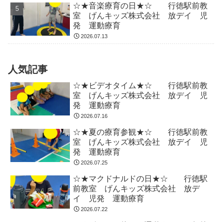
☆★音楽療育の日★☆ 行徳駅前教
室 げんキッズ株式会社 放デイ 児
発 運動療育
2026.07.13
人気記事
☆★ビデオタイム★☆ 行徳駅前教
室 げんキッズ株式会社 放デイ 児
発 運動療育
2026.07.16
☆★夏の療育参観★☆ 行徳駅前教
室 げんキッズ株式会社 放デイ 児
発 運動療育
2026.07.25
☆★マクドナルドの日★☆ 行徳駅
前教室 げんキッズ株式会社 放デ
イ 児発 運動療育
2026.07.22