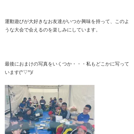
運動遊びが大好きなお友達がいつか興味を持って、このよ
うな大会で会えるのを楽しみにしています。
最後におまけの写真をいくつか・・・私もどこかに写って
います(^▽^)/