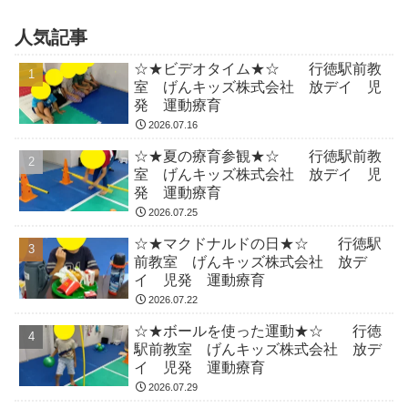
人気記事
☆★ビデオタイム★☆ 行徳駅前教
室 げんキッズ株式会社 放デイ 児
発 運動療育
2026.07.16
☆★夏の療育参観★☆ 行徳駅前教
室 げんキッズ株式会社 放デイ 児
発 運動療育
2026.07.25
☆★マクドナルドの日★☆ 行徳駅
前教室 げんキッズ株式会社 放デ
イ 児発 運動療育
2026.07.22
☆★ボールを使った運動★☆ 行徳
駅前教室 げんキッズ株式会社 放デ
イ 児発 運動療育
2026.07.29