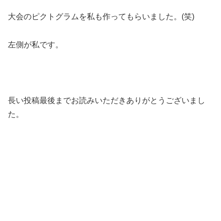
大会のピクトグラムを私も作ってもらいました。(笑)
左側が私です。
長い投稿最後までお読みいただきありがとうございまし
た。