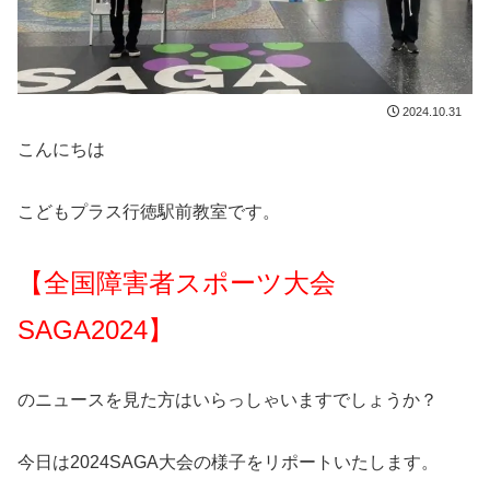
2024.10.31
こんにちは
こどもプラス行徳駅前教室です。
【全国障害者スポーツ大会
SAGA2024】
のニュースを見た方はいらっしゃいますでしょうか？
今日は2024SAGA大会の様子をリポートいたします。