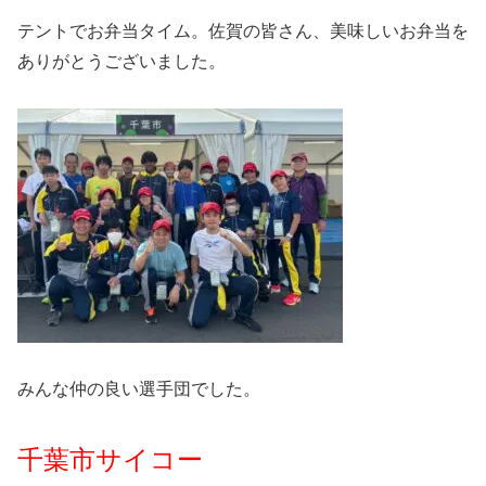
テントでお弁当タイム。佐賀の皆さん、美味しいお弁当を
ありがとうございました。
みんな仲の良い選手団でした。
千葉市サイコー