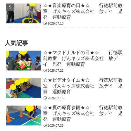
☆★音楽療育の日★☆ 行徳駅前教
室 げんキッズ株式会社 放デイ 児
発 運動療育
2026.07.13
人気記事
☆★マクドナルドの日★☆ 行徳駅
前教室 げんキッズ株式会社 放デ
イ 児発 運動療育
2026.07.22
☆★ビデオタイム★☆ 行徳駅前教
室 げんキッズ株式会社 放デイ 児
発 運動療育
2026.07.16
☆★夏の療育参観★☆ 行徳駅前教
室 げんキッズ株式会社 放デイ 児
発 運動療育
2026.07.25