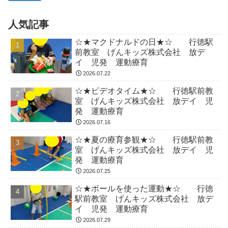
人気記事
☆★マクドナルドの日★☆ 行徳駅
前教室 げんキッズ株式会社 放デ
イ 児発 運動療育
2026.07.22
☆★ビデオタイム★☆ 行徳駅前教
室 げんキッズ株式会社 放デイ 児
発 運動療育
2026.07.16
☆★夏の療育参観★☆ 行徳駅前教
室 げんキッズ株式会社 放デイ 児
発 運動療育
2026.07.25
☆★ボールを使った運動★☆ 行徳
駅前教室 げんキッズ株式会社 放デ
イ 児発 運動療育
2026.07.29