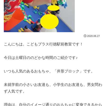
2020.06.27
こんにちは。こどもプラス行徳駅前教室です！
今日は土曜日ののどかな時間のご紹介です♪
いつも人気のあるおもちゃ、「井形ブロック」です。
未就学前の小さいお友達も、小学生のお友達も、男女問わ
ず人気です。
理由は、自分のイメージ通りのおもちゃに変身できるから