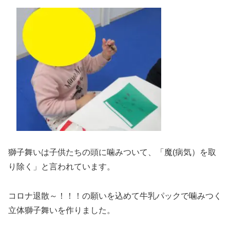
獅子舞いは子供たちの頭に噛みついて、「魔(病気）を取
り除く」と言われています。
コロナ退散～！！！の願いを込めて牛乳パックで噛みつく
立体獅子舞いを作りました。