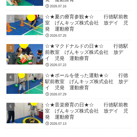
2026.07.16
☆★夏の療育参観★☆ 行徳駅前教
室 げんキッズ株式会社 放デイ 児
発 運動療育
2026.07.25
☆★マクドナルドの日★☆ 行徳駅
前教室 げんキッズ株式会社 放デ
イ 児発 運動療育
2026.07.22
☆★ボールを使った運動★☆ 行徳
駅前教室 げんキッズ株式会社 放デ
イ 児発 運動療育
2026.07.29
☆★音楽療育の日★☆ 行徳駅前教
室 げんキッズ株式会社 放デイ 児
発 運動療育
2026.07.13