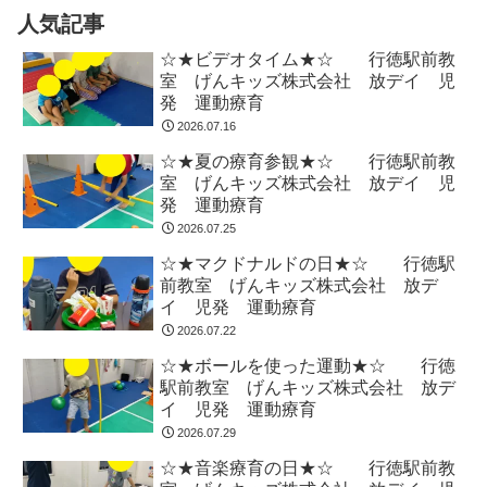
人気記事
☆★ビデオタイム★☆ 行徳駅前教
室 げんキッズ株式会社 放デイ 児
発 運動療育
2026.07.16
☆★夏の療育参観★☆ 行徳駅前教
室 げんキッズ株式会社 放デイ 児
発 運動療育
2026.07.25
☆★マクドナルドの日★☆ 行徳駅
前教室 げんキッズ株式会社 放デ
イ 児発 運動療育
2026.07.22
☆★ボールを使った運動★☆ 行徳
駅前教室 げんキッズ株式会社 放デ
イ 児発 運動療育
2026.07.29
☆★音楽療育の日★☆ 行徳駅前教